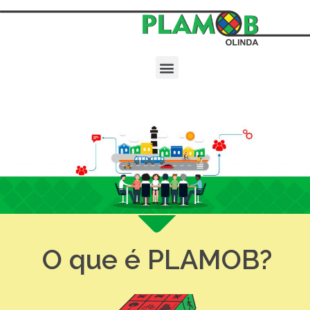
O que é PLAMOB?