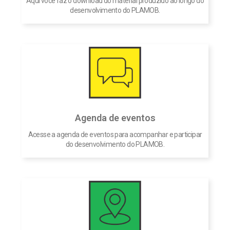
Aqui você faz o download do material produzido ao longo do
desenvolvimento do PLAMOB.
Agenda de eventos
Acesse a agenda de eventos para acompanhar e participar
do desenvolvimento do PLAMOB.