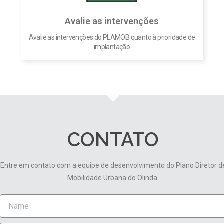
Avalie as intervenções
Avalie as intervenções do PLAMOB quanto à prioridade de
implantação
CONTATO
Entre em contato com a equipe de desenvolvimento do Plano Diretor d
Mobilidade Urbana do Olinda.