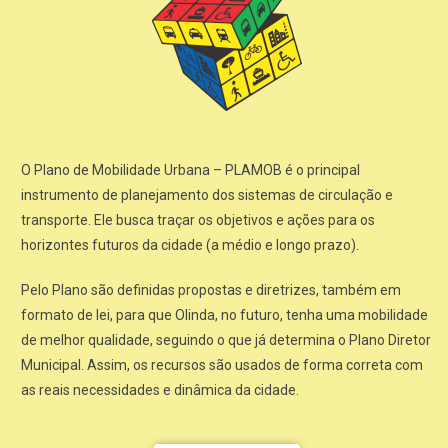
O Plano de Mobilidade Urbana – PLAMOB é o principal
instrumento de planejamento dos sistemas de circulação e
transporte. Ele busca traçar os objetivos e ações para os
horizontes futuros da cidade (a médio e longo prazo).
Pelo Plano são definidas propostas e diretrizes, também em
formato de lei, para que Olinda, no futuro, tenha uma mobilidade
de melhor qualidade, seguindo o que já determina o Plano Diretor
Municipal. Assim, os recursos são usados de forma correta com
as reais necessidades e dinâmica da cidade.