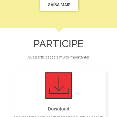
SAIBA MAIS
PARTICIPE
Sua participação é muito importante!
Download