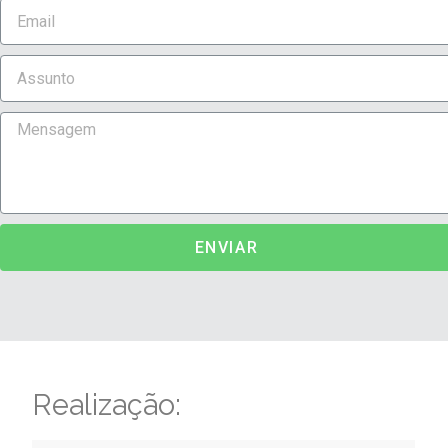
ENVIAR
Realização: