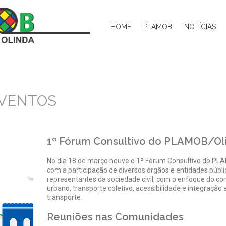
HOME
PLAMOB
NOTÍCIAS
EVENTOS
1º Fórum Consultivo do PLAMOB/Ol
No dia 18 de março houve o 1º Fórum Consultivo do PL
com a participação de diversos órgãos e entidades públi
representantes da sociedade civil, com o enfoque do c
urbano, transporte coletivo, acessibilidade e integração
transporte.
Reuniões nas Comunidades