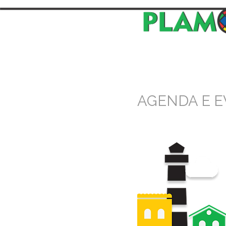
AGENDA E 