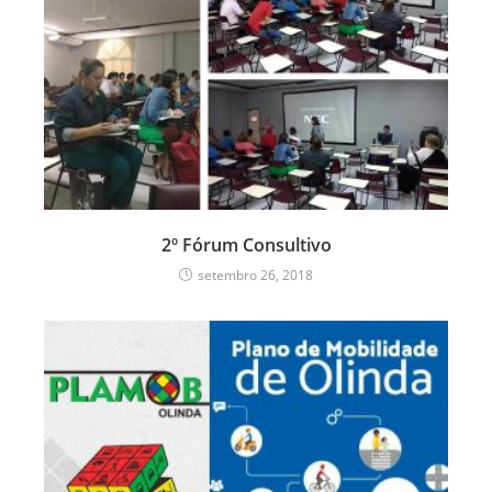
2º Fórum Consultivo
setembro 26, 2018