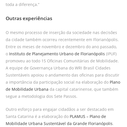
toda a diferença.”
Outras experiências
O mesmo processo de inserção da sociedade nas decisões
da cidade também ocorreu recentemente em Florianópolis.
Entre os meses de novembro e dezembro do ano passado,
o
Instituto de Planejamento Urbano de Florianópolis
(IPUF)
promoveu ao todo 15 Oficinas Comunitárias de Mobilidade.
A equipe de Governança Urbana do WRI Brasil Cidades
Sustentáveis apoiou o andamento das oficinas para discutir
a importância da participação social na elaboração do
Plano
de Mobilidade Urbana
da capital catarinense, que também
segue a metodologia dos Sete Passos.
Outro esforço para engajar cidadãos a ser destacado em
Santa Catarina é a elaboração do
PLAMUS – Plano de
Mobilidade Urbana Sustentável da Grande Florianópolis
.