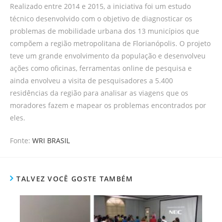
Realizado entre 2014 e 2015, a iniciativa foi um estudo
técnico desenvolvido com o objetivo de diagnosticar os
problemas de mobilidade urbana dos 13 municípios que
compõem a região metropolitana de Florianópolis. O projeto
teve um grande envolvimento da população e desenvolveu
ações como oficinas, ferramentas online de pesquisa e
ainda envolveu a visita de pesquisadores a 5.400
residências da região para analisar as viagens que os
moradores fazem e mapear os problemas encontrados por
eles.
Fonte:
WRI BRASIL
TALVEZ VOCÊ GOSTE TAMBÉM