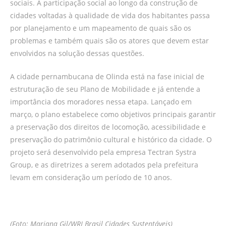
sociais. A participação social ao longo da construção de
cidades voltadas à qualidade de vida dos habitantes passa
por planejamento e um mapeamento de quais são os
problemas e também quais são os atores que devem estar
envolvidos na solução dessas questões.
A cidade pernambucana de Olinda está na fase inicial de
estruturação de seu Plano de Mobilidade e já entende a
importância dos moradores nessa etapa. Lançado em
março, o plano estabelece como objetivos principais garantir
a preservação dos direitos de locomoção, acessibilidade e
preservação do patrimônio cultural e histórico da cidade. O
projeto será desenvolvido pela empresa Tectran Systra
Group, e as diretrizes a serem adotados pela prefeitura
levam em consideração um período de 10 anos.
(Foto: Mariana Gil/WRI Brasil Cidades Sustentáveis)