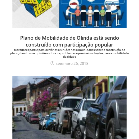
Plano de Mobilidade de Olinda está sendo
construído com participação popular
Moradores participam de várias reuniões nas comunidades sobre a construção do
plano, dando suas opiniões sobre os problemas e possíveis soluções para a mobilidade
da cidade
setembro 26, 2018