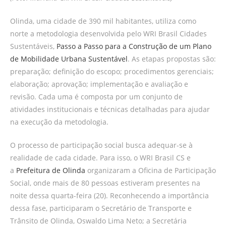
Olinda, uma cidade de 390 mil habitantes, utiliza como
norte a metodologia desenvolvida pelo WRI Brasil Cidades
Sustentáveis,
Passo a Passo para a Construção de um Plano
de Mobilidade Urbana Sustentável
. As etapas propostas são:
preparação; definição do escopo; procedimentos gerenciais;
elaboração; aprovação; implementação e avaliação e
revisão. Cada uma é composta por um conjunto de
atividades institucionais e técnicas detalhadas para ajudar
na execução da metodologia.
O processo de participação social busca adequar-se à
realidade de cada cidade. Para isso, o WRI Brasil CS e
a
Prefeitura de Olinda
organizaram a Oficina de Participação
Social, onde mais de 80 pessoas estiveram presentes na
noite dessa quarta-feira (20). Reconhecendo a importância
dessa fase, participaram o Secretário de Transporte e
Trânsito de Olinda, Oswaldo Lima Neto; a Secretária