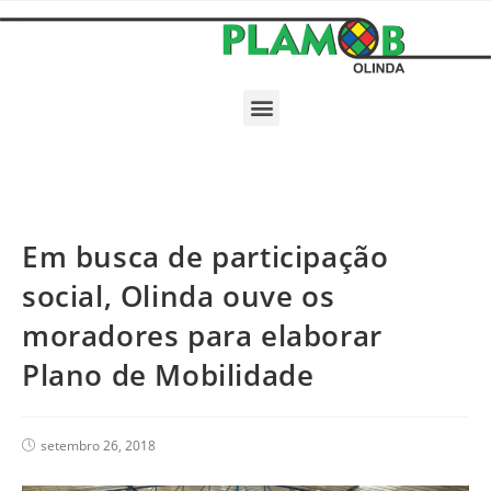
Em busca de participação
social, Olinda ouve os
moradores para elaborar
Plano de Mobilidade
setembro 26, 2018