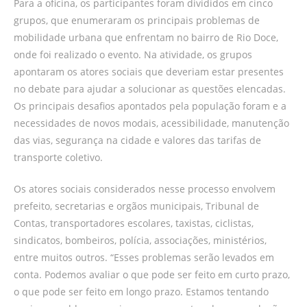
Para a oficina, os participantes foram divididos em cinco
grupos, que enumeraram os principais problemas de
mobilidade urbana que enfrentam no bairro de Rio Doce,
onde foi realizado o evento. Na atividade, os grupos
apontaram os atores sociais que deveriam estar presentes
no debate para ajudar a solucionar as questões elencadas.
Os principais desafios apontados pela população foram e a
necessidades de novos modais, acessibilidade, manutenção
das vias, segurança na cidade e valores das tarifas de
transporte coletivo.
Os atores sociais considerados nesse processo envolvem
prefeito, secretarias e orgãos municipais, Tribunal de
Contas, transportadores escolares, taxistas, ciclistas,
sindicatos, bombeiros, polícia, associações, ministérios,
entre muitos outros. “Esses problemas serão levados em
conta. Podemos avaliar o que pode ser feito em curto prazo,
o que pode ser feito em longo prazo. Estamos tentando